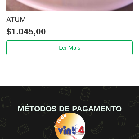
ATUM
$
1.045,00
Ler Mais
MÉTODOS DE PAGAMENTO