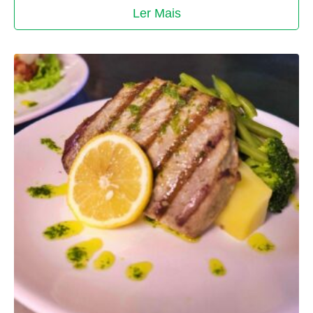
Ler Mais