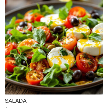
SALADA