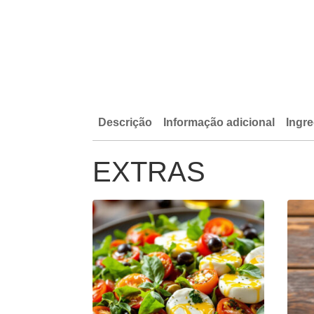
Descrição
Informação adicional
Ingre
EXTRAS