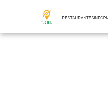
RESTAURANTES
INFOR