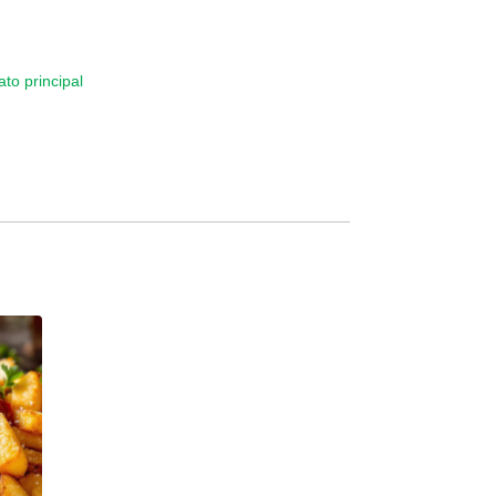
ato principal