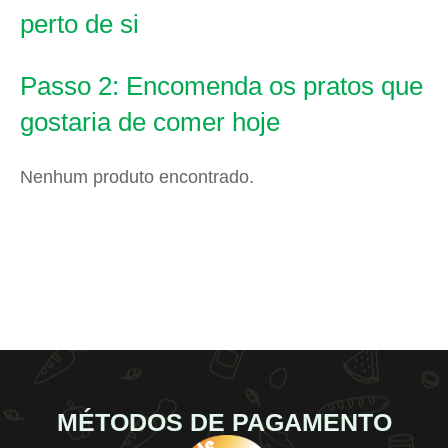
perto de si
Passo 2: Encomenda os pratos que
gostaria de comer hoje
Nenhum produto encontrado.
MÉTODOS DE PAGAMENTO