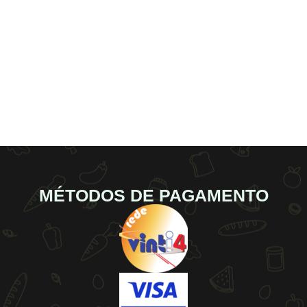
MÉTODOS DE PAGAMENTO