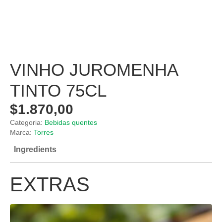
VINHO JUROMENHA
TINTO 75CL
$
1.870,00
Categoria:
Bebidas quentes
Marca:
Torres
Ingredients
EXTRAS