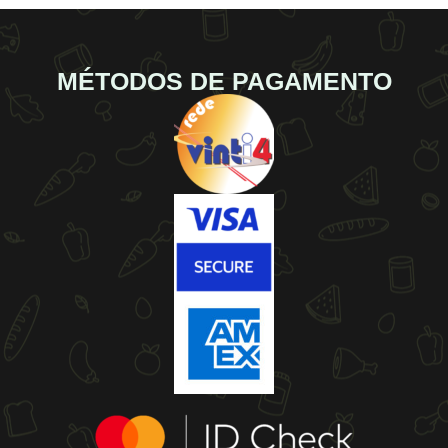
MÉTODOS DE PAGAMENTO