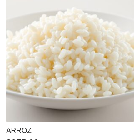
ARROZ