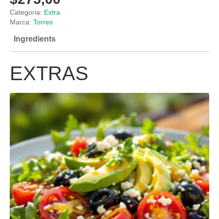
Categoria:
Extra
Marca:
Torres
Ingredients
EXTRAS