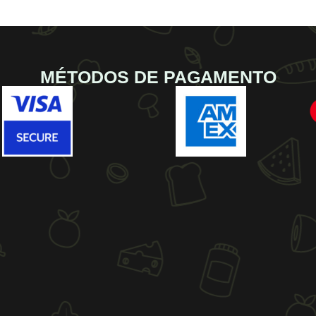
MÉTODOS DE PAGAMENTO