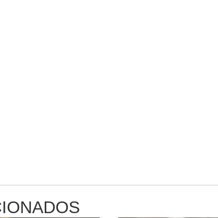
CIONADOS