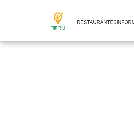
RESTAURANTES
INFOR