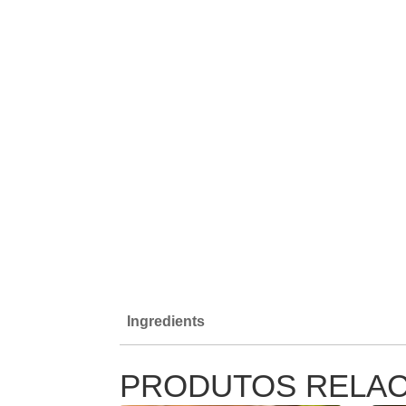
Ingredients
PRODUTOS RELA