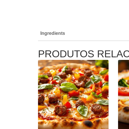
Ingredients
PRODUTOS RELA