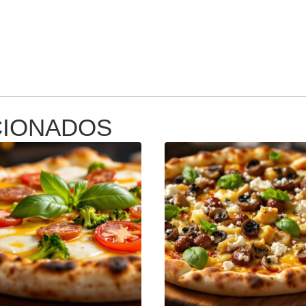
CIONADOS