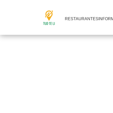
RESTAURANTES
INFOR