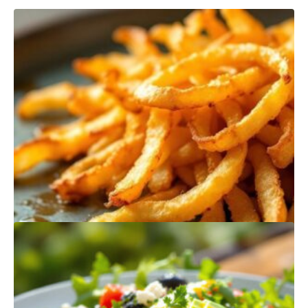
PRODUTOS
RELACIONADOS
BATATA FRITA