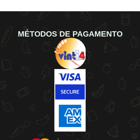
MÉTODOS DE PAGAMENTO