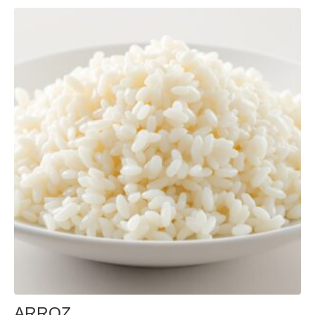
ARROZ