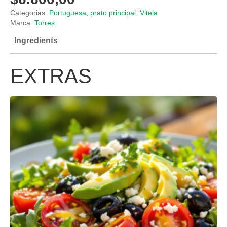
Categorias:
Portuguesa
,
prato principal
,
Vitela
Marca:
Torres
Ingredients
EXTRAS