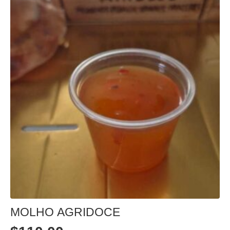
MOLHO AGRIDOCE