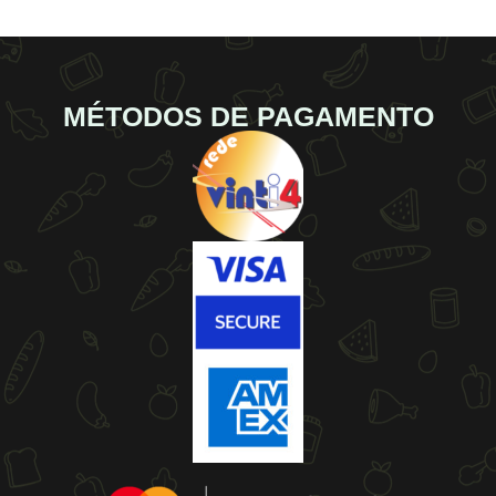
MÉTODOS DE PAGAMENTO