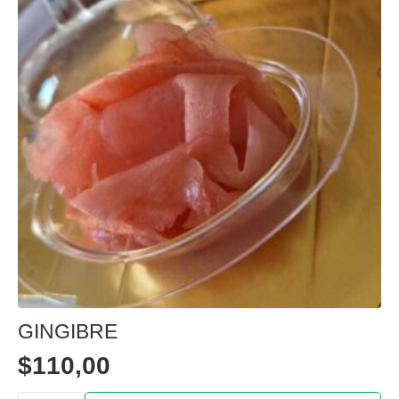
GINGIBRE
$
110,00