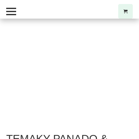
TEMAKY PANADO &