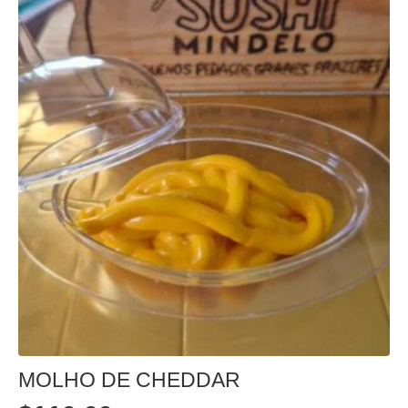
MOLHO DE CHEDDAR