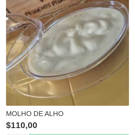
MOLHO DE ALHO
$
110,00