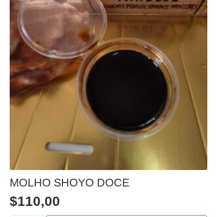
MOLHO SHOYO DOCE
$
110,00