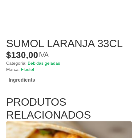
SUMOL LARANJA 33CL
$
130,00
IVA
Categoria:
Bebidas geladas
Marca:
Flostel
Ingredients
PRODUTOS
RELACIONADOS