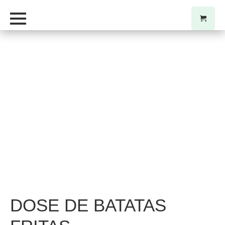
DOSE DE BATATAS