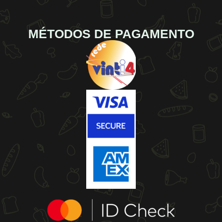
MÉTODOS DE PAGAMENTO