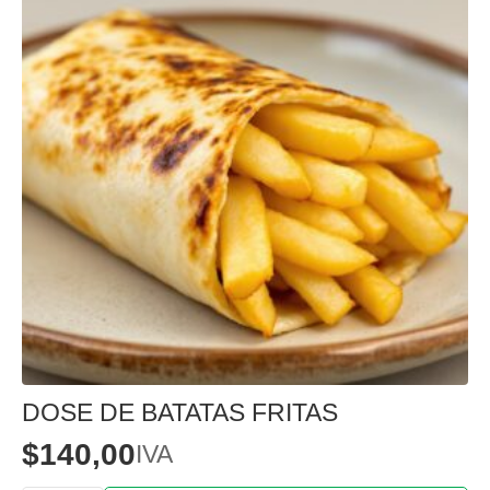
DOSE DE BATATAS FRITAS
$
140,00
IVA