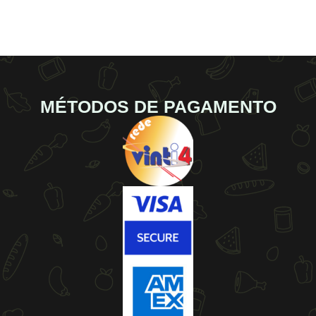
MÉTODOS DE PAGAMENTO