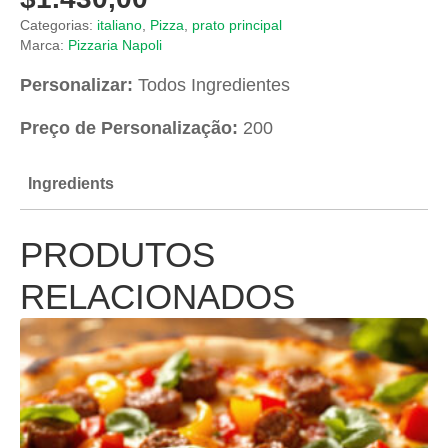
Categorias:
italiano
,
Pizza
,
prato principal
Marca:
Pizzaria Napoli
Personalizar:
Todos Ingredientes
Preço de Personalização:
200
Ingredients
PRODUTOS
RELACIONADOS