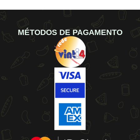
MÉTODOS DE PAGAMENTO