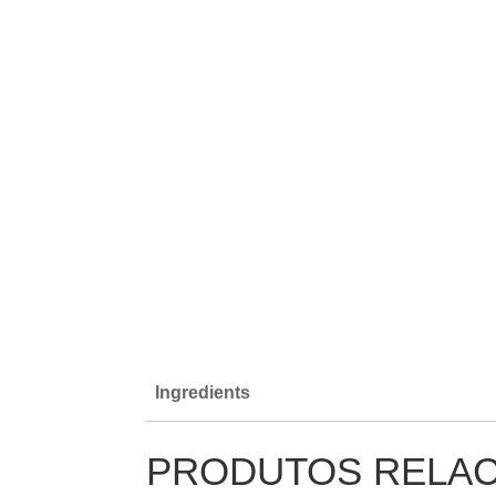
Ingredients
PRODUTOS RELA