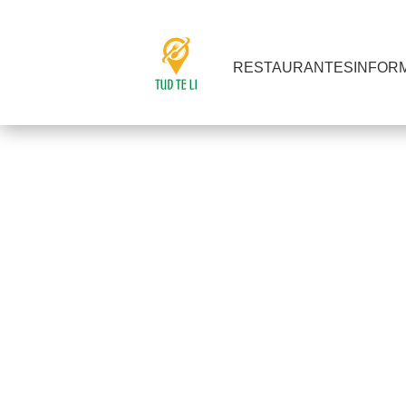
RESTAURANTES
INFOR