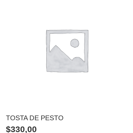
TOSTA DE PESTO
$
330,00