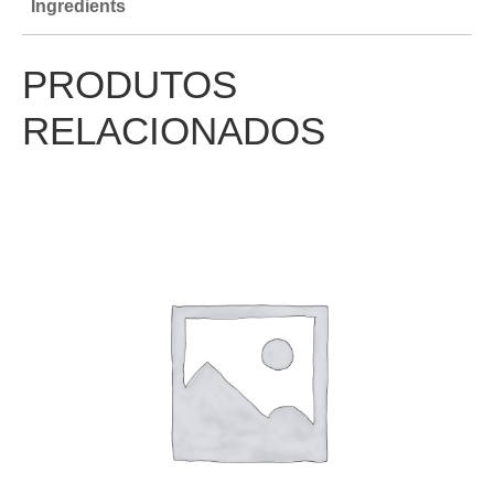
Ingredients
PRODUTOS
RELACIONADOS