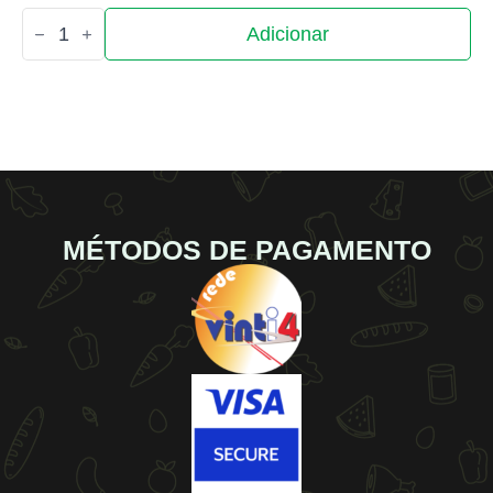
Quantidade
Adicionar
de
Ferdinando
MÉTODOS DE PAGAMENTO