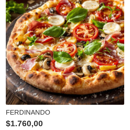
FERDINANDO
$
1.760,00