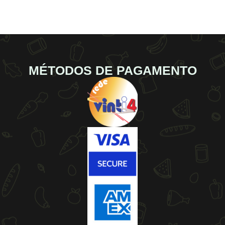
MÉTODOS DE PAGAMENTO