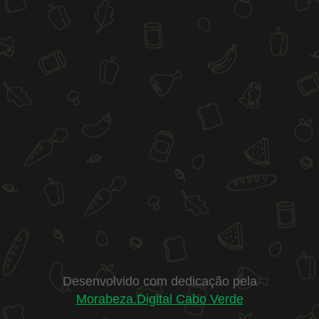
Desenvolvido com dedicação pela
Morabeza.Digital Cabo Verde