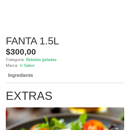
FANTA 1.5L
$
300,00
Categoria:
Bebidas geladas
Marca:
U Sabor
Ingredients
EXTRAS