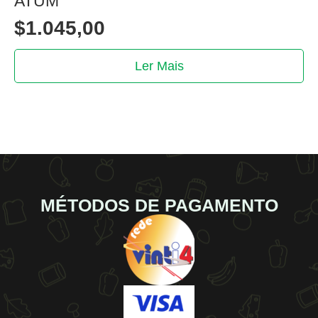
ATUM
$
1.045,00
Ler Mais
MÉTODOS DE PAGAMENTO