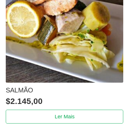
SALMÃO
$
2.145,00
Ler Mais