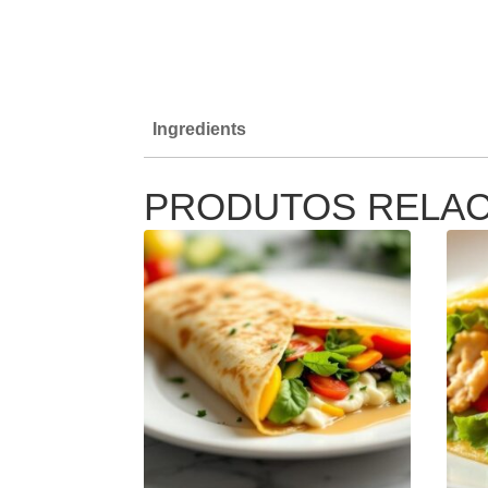
Ingredients
PRODUTOS RELA