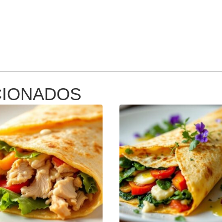
CIONADOS