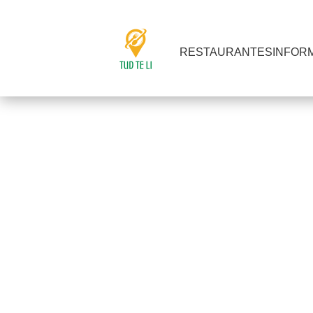
RESTAURANTES
INFOR