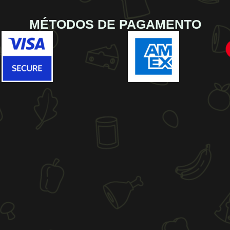
MÉTODOS DE PAGAMENTO