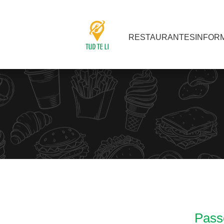
RESTAURANTES
INFOR
Passo