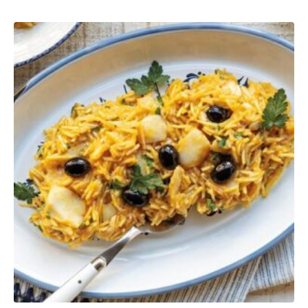
Frita