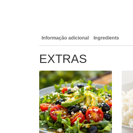
Informação adicional
Ingredients
EXTRAS