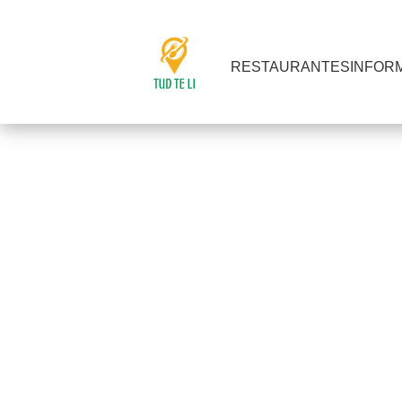
RESTAURANTES
INFOR