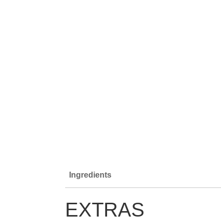
Ingredients
EXTRAS