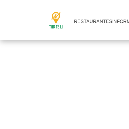
RESTAURANTES
INFOR