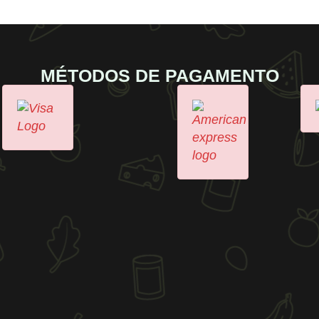
MÉTODOS DE PAGAMENTO