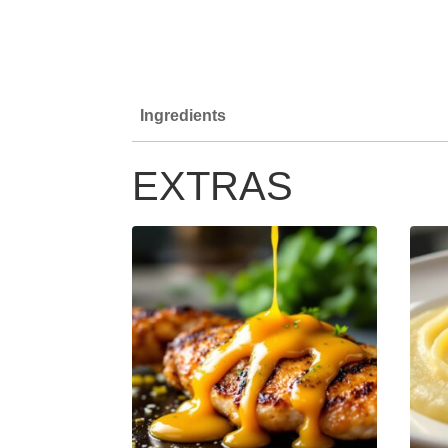
Ingredients
EXTRAS