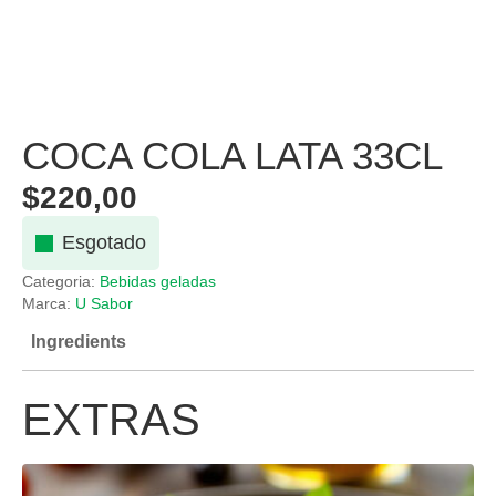
COCA COLA LATA 33CL
$
220,00
Esgotado
Categoria:
Bebidas geladas
Marca:
U Sabor
Ingredients
EXTRAS