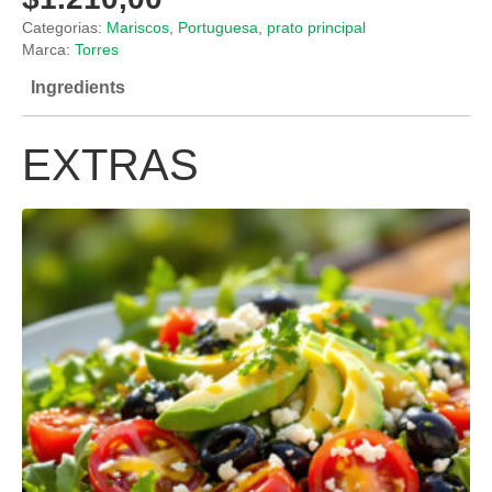
Categorias:
Mariscos
,
Portuguesa
,
prato principal
Marca:
Torres
Ingredients
EXTRAS