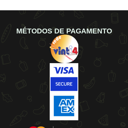
MÉTODOS DE PAGAMENTO