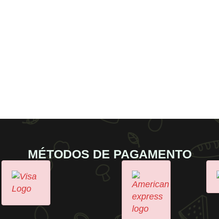
MÉTODOS DE PAGAMENTO