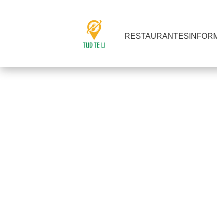
RESTAURANTES
INFOR