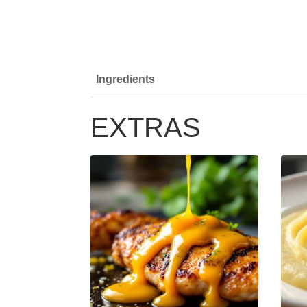
Ingredients
EXTRAS