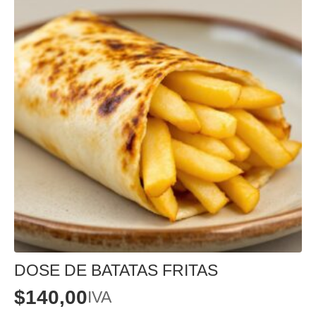
DOSE DE BATATAS FRITAS
$
140,00
IVA