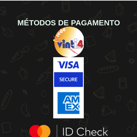
MÉTODOS DE PAGAMENTO