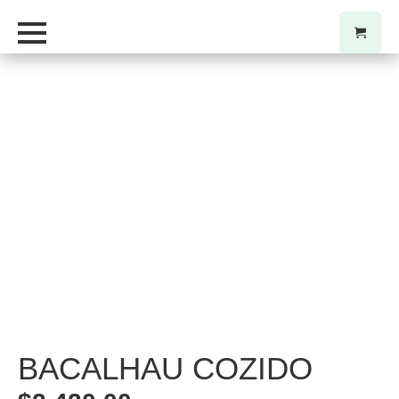
BACALHAU COZIDO