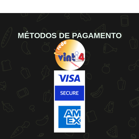
MÉTODOS DE PAGAMENTO