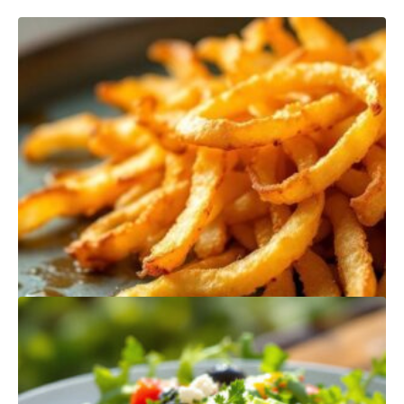
PRODUTOS
RELACIONADOS