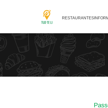
RESTAURANTES
INFOR
Passo