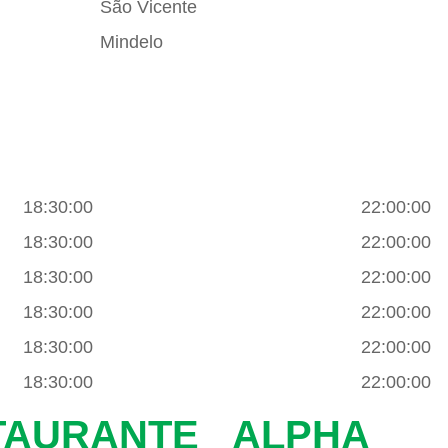
São Vicente
Mindelo
18:30:00
22:00:00
18:30:00
22:00:00
18:30:00
22:00:00
18:30:00
22:00:00
18:30:00
22:00:00
18:30:00
22:00:00
TAURANTE
ALPHA