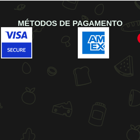
MÉTODOS DE PAGAMENTO