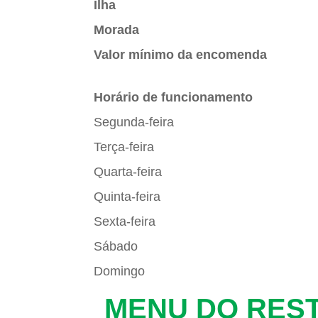
Ilha
Morada
Valor mínimo da encomenda
Horário de funcionamento
Segunda-feira
Terça-feira
Quarta-feira
Quinta-feira
Sexta-feira
Sábado
Domingo
MENU DO RES