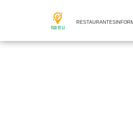
RESTAURANTES
INFOR