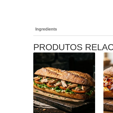
Ingredients
PRODUTOS RELA