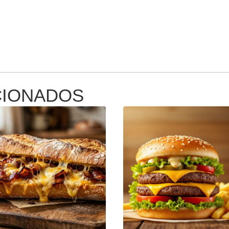
CIONADOS