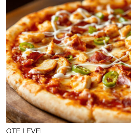
OTE LEVEL