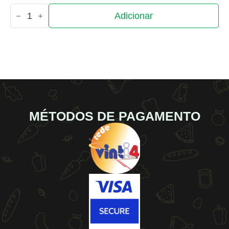
Quantidade
Adicionar
de
Marlita
MÉTODOS DE PAGAMENTO