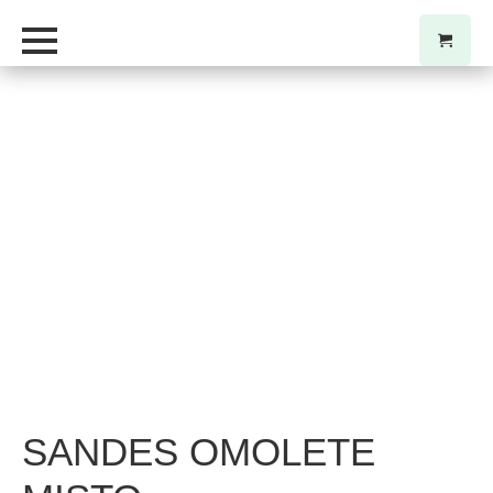
SANDES OMOLETE