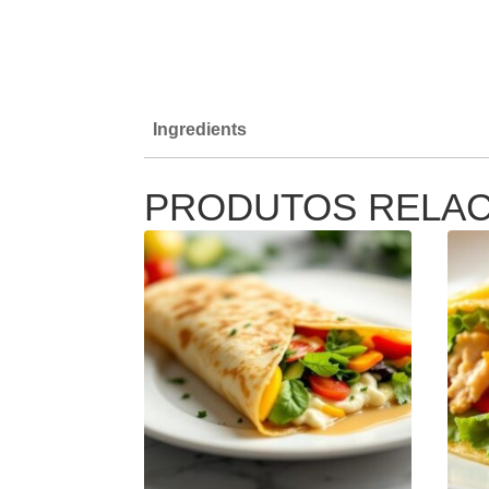
Ingredients
PRODUTOS RELA