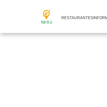
RESTAURANTES
INFOR