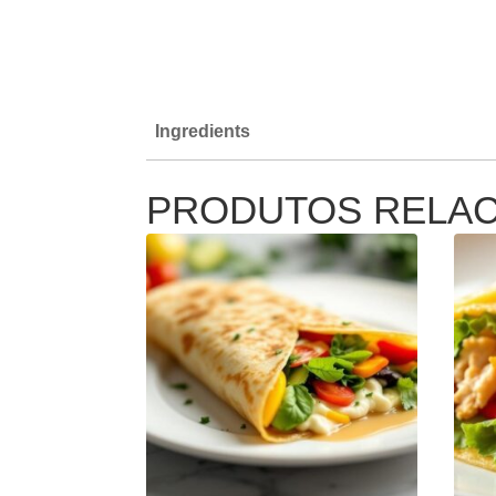
Ingredients
PRODUTOS RELA