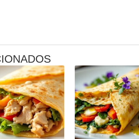
CIONADOS