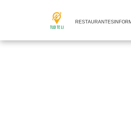
RESTAURANTES
INFOR