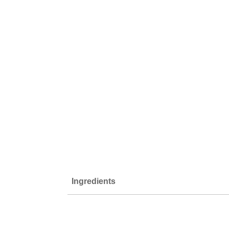
Ingredients