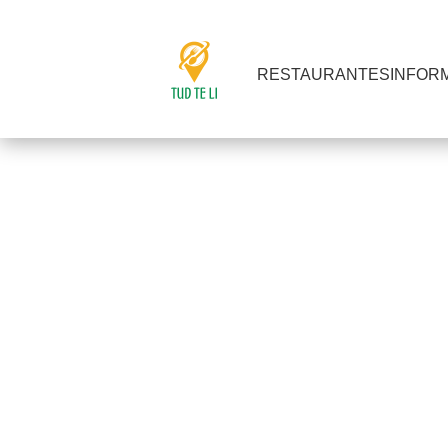
RESTAURANTES
INFOR