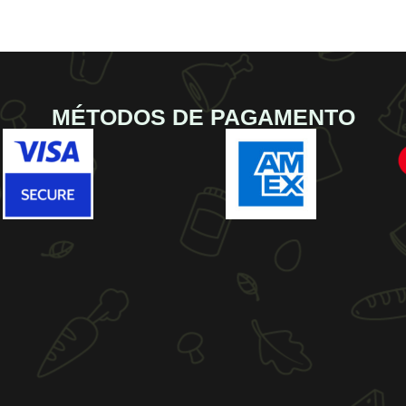
MÉTODOS DE PAGAMENTO