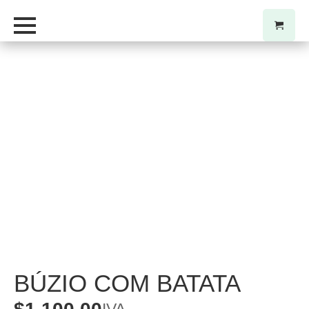
BÚZIO COM BATATA