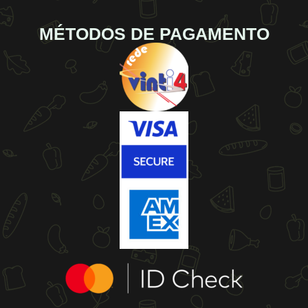
MÉTODOS DE PAGAMENTO