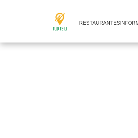
RESTAURANTES
INFOR