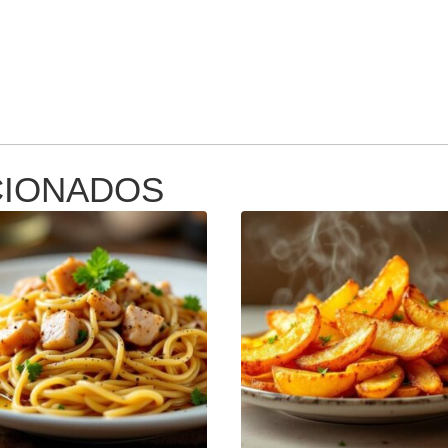
CIONADOS