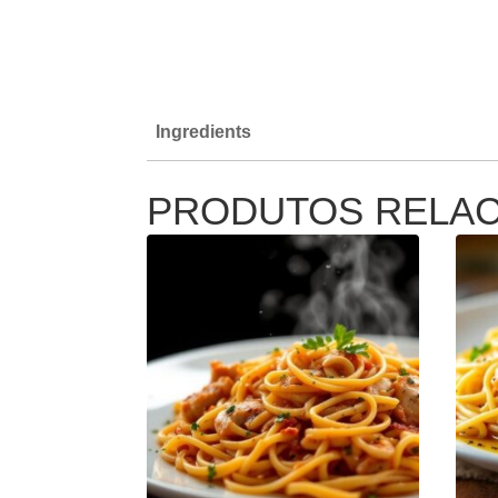
Ingredients
PRODUTOS RELA