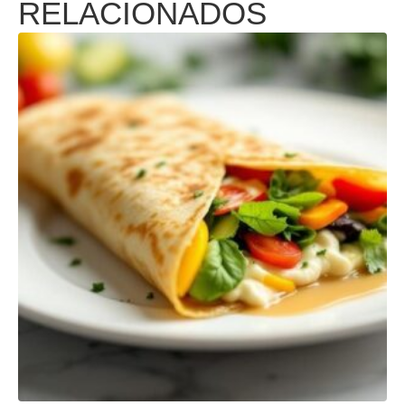
RELACIONADOS