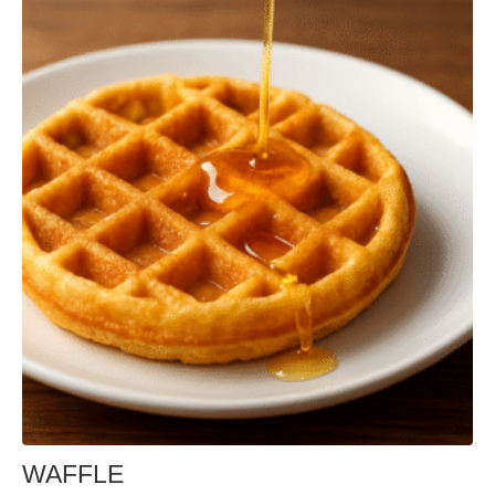
WAFFLE