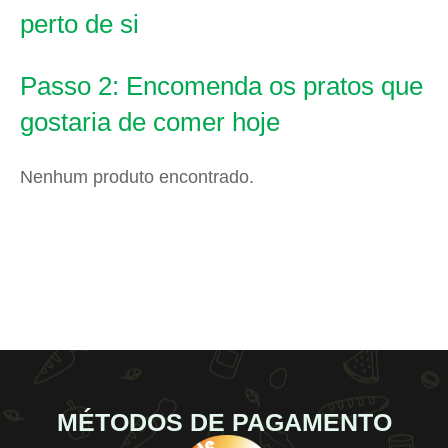
perto de si
Passo 2: Encomenda os pratos que
gostaria de comer hoje
Nenhum produto encontrado.
MÉTODOS DE PAGAMENTO