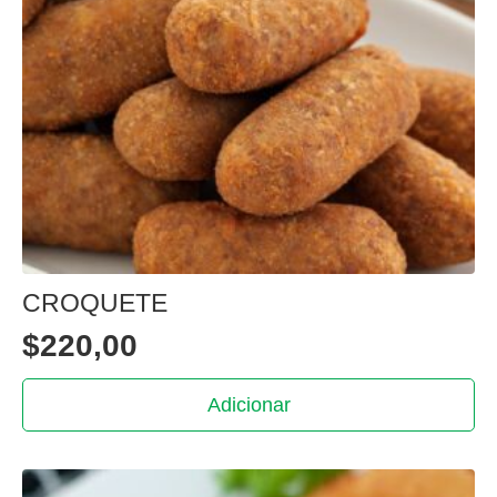
CROQUETE
$
220,00
Adicionar