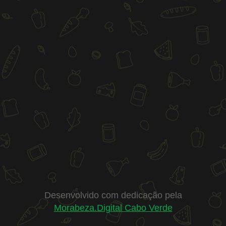
Desenvolvido com dedicação pela
Morabeza.Digital Cabo Verde