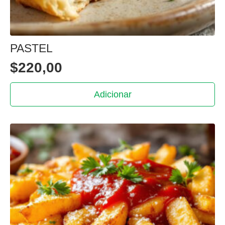
PASTEL
$
220,00
Adicionar