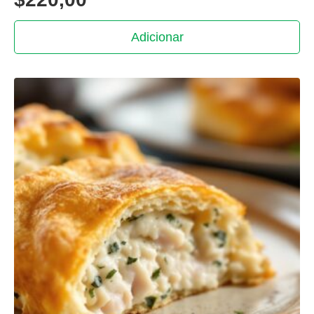
Adicionar