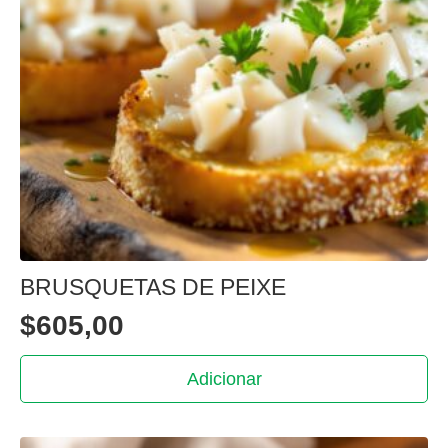
BRUSQUETAS DE PEIXE
$
605,00
Adicionar