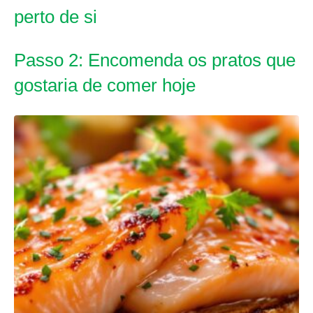
perto de si
Passo 2: Encomenda os pratos que
gostaria de comer hoje