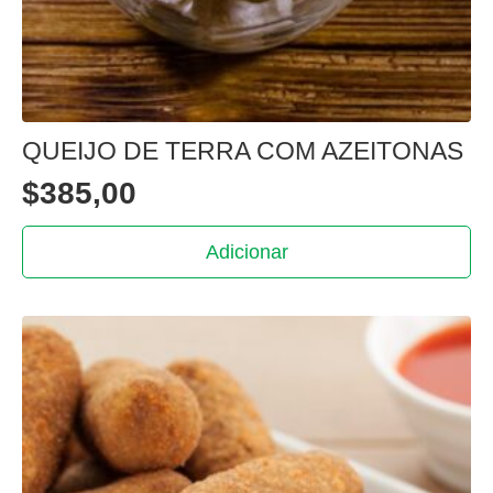
QUEIJO DE TERRA COM AZEITONAS
$
385,00
Adicionar