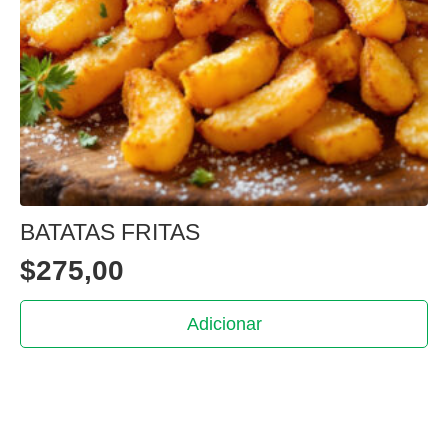
BATATAS FRITAS
$
275,00
Adicionar