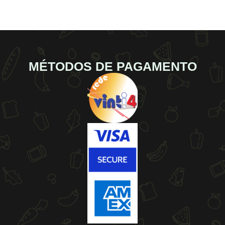
MÉTODOS DE PAGAMENTO