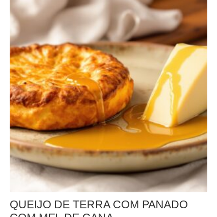
QUEIJO DE TERRA COM PANADO