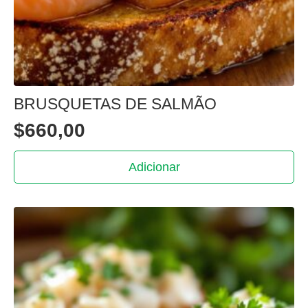
BRUSQUETAS DE SALMÃO
$
660,00
Adicionar