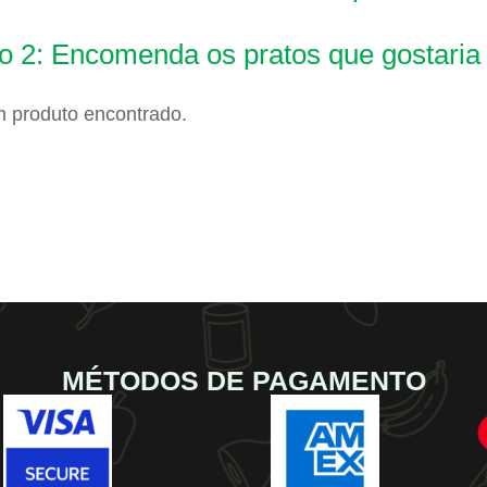
o 2: Encomenda os pratos que gostaria
 produto encontrado.
MÉTODOS DE PAGAMENTO