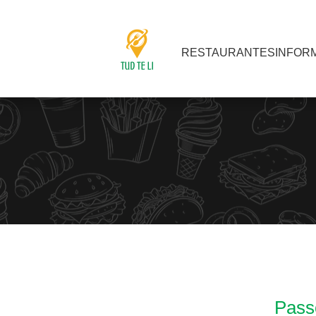
RESTAURANTES
INFOR
Passo