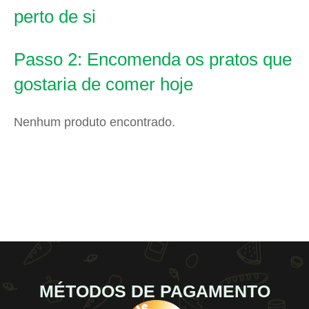
perto de si
Passo 2: Encomenda os pratos que
gostaria de comer hoje
Nenhum produto encontrado.
MÉTODOS DE PAGAMENTO