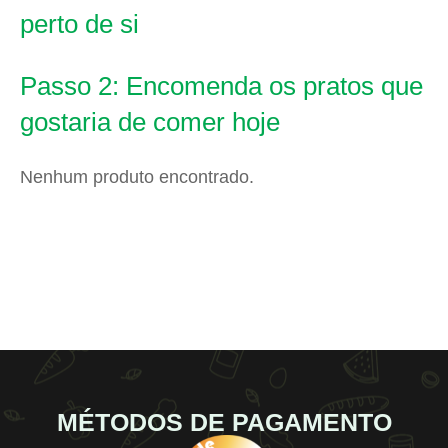
perto de si
Passo 2: Encomenda os pratos que
gostaria de comer hoje
Nenhum produto encontrado.
MÉTODOS DE PAGAMENTO