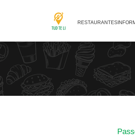
RESTAURANTES
INFOR
Passo