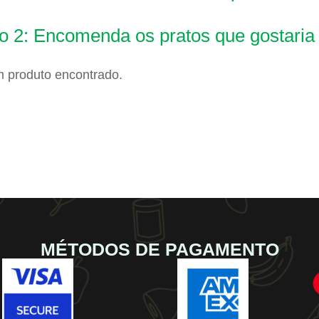
o 2: Encomenda os pratos que gostaria
 produto encontrado.
MÉTODOS DE PAGAMENTO