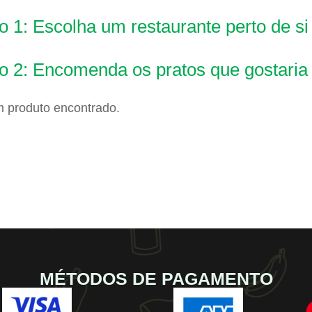
 1: Escolha um restaurante perto de si
o 2: Encomenda os pratos que gostaria
 produto encontrado.
MÉTODOS DE PAGAMENTO