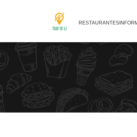
RESTAURANTES
INFOR