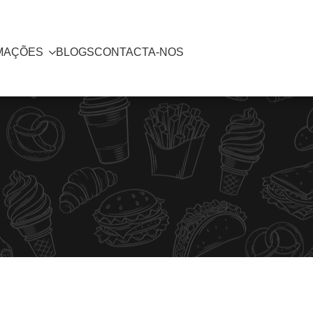
MAÇÕES
BLOGS
CONTACTA-NOS