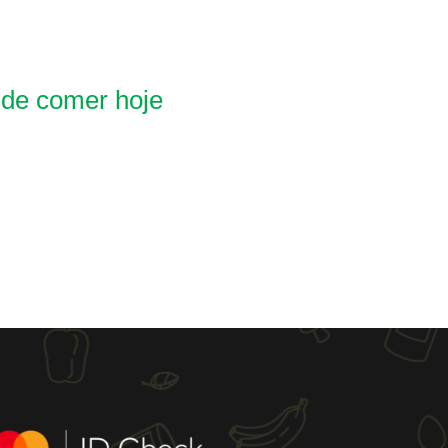
 de comer hoje