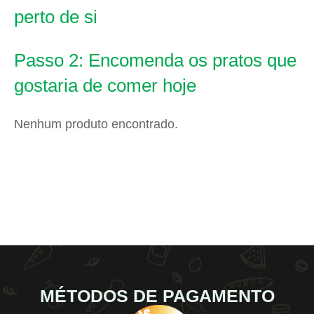
perto de si
Passo 2: Encomenda os pratos que
gostaria de comer hoje
Nenhum produto encontrado.
MÉTODOS DE PAGAMENTO